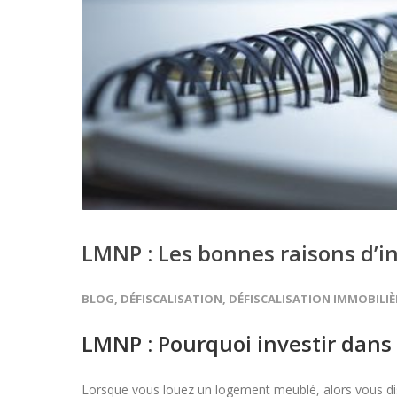
LMNP : Les bonnes raisons d’in
BLOG
,
DÉFISCALISATION
,
DÉFISCALISATION IMMOBILIÈ
LMNP : Pourquoi investir dans l
Lorsque vous louez un logement meublé, alors vous dis