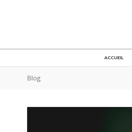
ACCUEIL
Blog