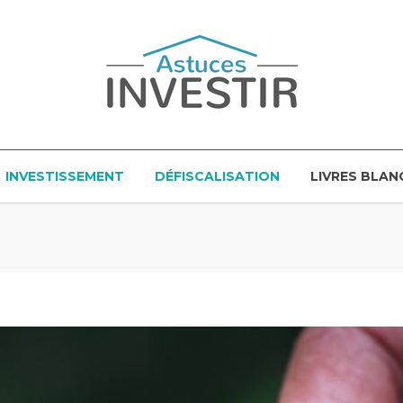
INVESTISSEMENT
DÉFISCALISATION
LIVRES BLAN