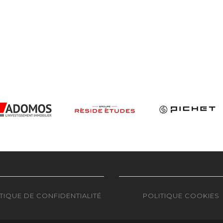
TIQUE DE CONFIDENTIALITÉ
POLITIQUE COOKIES