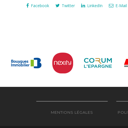
Facebook
Twitter
LinkedIn
E-Mail
MENTIONS LÉGALES
POLI