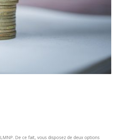
 LMNP. De ce fait, vous disposez de deux options