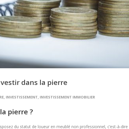
vestir dans la pierre
RE
,
INVESTISSEMENT
,
INVESTISSEMENT IMMOBILIER
a pierre ?
posez du statut de loueur en meublé non professionnel, c’est-à-dire