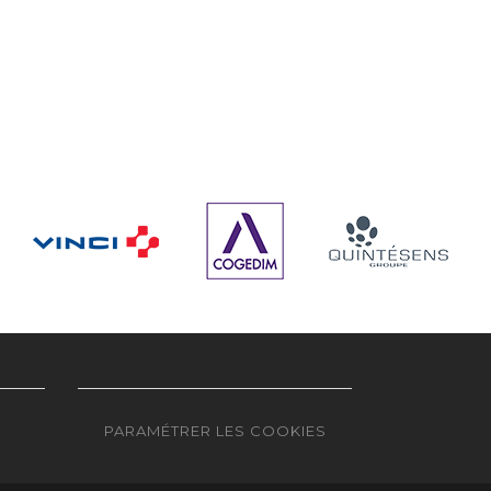
PARAMÉTRER LES COOKIES