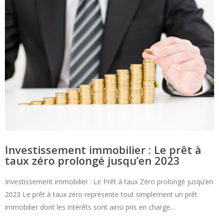
Investissement immobilier : Le prêt à
taux zéro prolongé jusqu’en 2023
Investissement immobilier : Le Prêt à taux Zéro prolongé jusqu’en
2023 Le prêt à taux zéro représente tout simplement un prêt
immobilier dont les intérêts sont ainsi pris en charge…