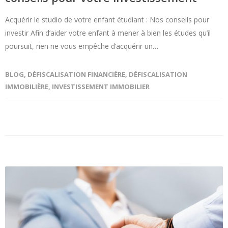
Acquérir le studio de votre enfant étudiant : Nos conseils pour
investir Afin d’aider votre enfant à mener à bien les études qu’il
poursuit, rien ne vous empêche d’acquérir un…
BLOG
,
DÉFISCALISATION FINANCIÈRE
,
DÉFISCALISATION
IMMOBILIÈRE
,
INVESTISSEMENT IMMOBILIER