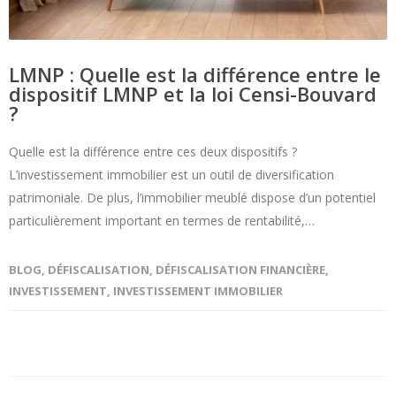
LMNP : Quelle est la différence entre le
dispositif LMNP et la loi Censi-Bouvard
?
Quelle est la différence entre ces deux dispositifs ?
L’investissement immobilier est un outil de diversification
patrimoniale. De plus, l’immobilier meublé dispose d’un potentiel
particulièrement important en termes de rentabilité,…
BLOG
,
DÉFISCALISATION
,
DÉFISCALISATION FINANCIÈRE
,
INVESTISSEMENT
,
INVESTISSEMENT IMMOBILIER