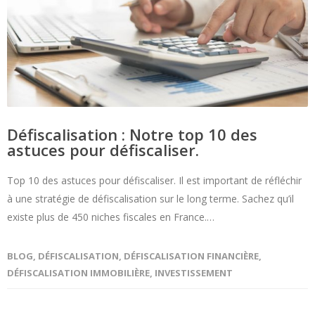
Défiscalisation : Notre top 10 des
astuces pour défiscaliser.
Top 10 des astuces pour défiscaliser. Il est important de réfléchir
à une stratégie de défiscalisation sur le long terme. Sachez qu’il
existe plus de 450 niches fiscales en France.…
BLOG
,
DÉFISCALISATION
,
DÉFISCALISATION FINANCIÈRE
,
DÉFISCALISATION IMMOBILIÈRE
,
INVESTISSEMENT