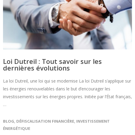
Loi Dutreil : Tout savoir sur les
dernières évolutions
La loi Dutreil, une loi qui se modernise La loi Dutreil s’applique sur
les énergies renouvelables dans le but d’encourager les
investissements sur les énergies propres. Initiée par l’État français,
…
BLOG
,
DÉFISCALISATION FINANCIÈRE
,
INVESTISSEMENT
ÉNERGÉTIQUE