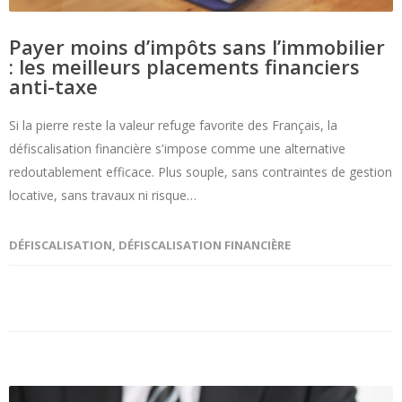
Payer moins d’impôts sans l’immobilier
: les meilleurs placements financiers
anti-taxe
Si la pierre reste la valeur refuge favorite des Français, la
défiscalisation financière s'impose comme une alternative
redoutablement efficace. Plus souple, sans contraintes de gestion
locative, sans travaux ni risque…
DÉFISCALISATION
,
DÉFISCALISATION FINANCIÈRE