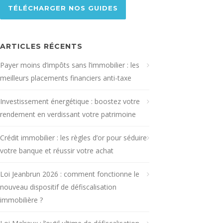
TÉLÉCHARGER NOS GUIDES
ARTICLES RÉCENTS
Payer moins d’impôts sans l’immobilier : les
meilleurs placements financiers anti-taxe
Investissement énergétique : boostez votre
rendement en verdissant votre patrimoine
Crédit immobilier : les règles d’or pour séduire
votre banque et réussir votre achat
Loi Jeanbrun 2026 : comment fonctionne le
nouveau dispositif de défiscalisation
immobilière ?