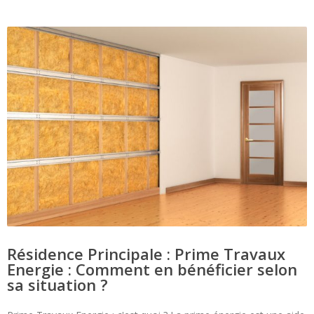
Résidence Principale : Prime Travaux
Energie : Comment en bénéficier selon
sa situation ?