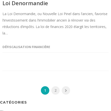
Loi Denormandie
La Loi Denormandie, ou Nouvelle Loi Pinel dans l’ancien, favorise
l’investissement dans l’immobilier ancien à rénover via des
réductions d’impôts. La loi de finances 2020 élargit les territoires,
la…
DÉFISCALISATION FINANCIÈRE
1
2
CATÉGORIES