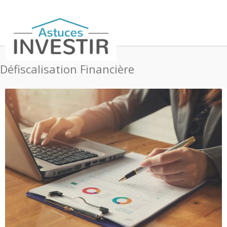
Défiscalisation Financière