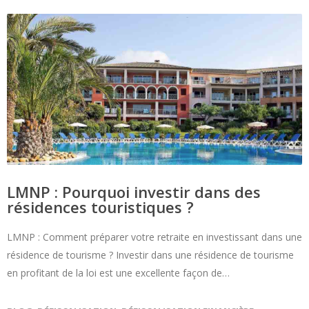
LMNP : Pourquoi investir dans des
résidences touristiques ?
LMNP : Comment préparer votre retraite en investissant dans une
résidence de tourisme ? Investir dans une résidence de tourisme
en profitant de la loi est une excellente façon de…