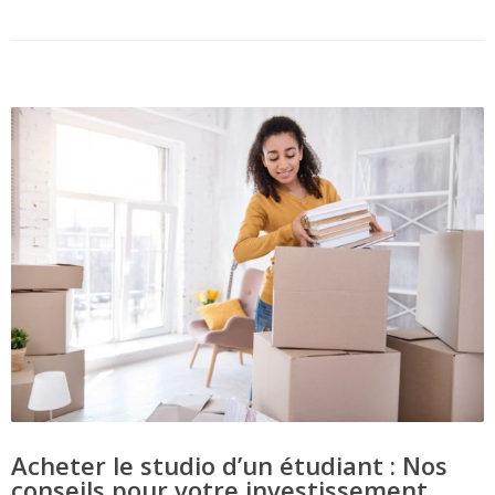
Acheter le studio d’un étudiant : Nos
conseils pour votre investissement