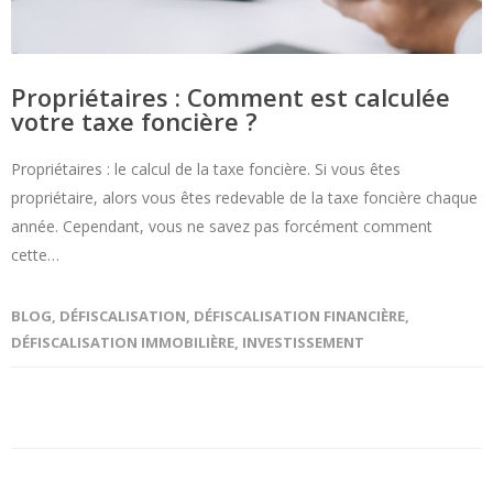
Propriétaires : Comment est calculée
votre taxe foncière ?
Propriétaires : le calcul de la taxe foncière. Si vous êtes
propriétaire, alors vous êtes redevable de la taxe foncière chaque
année. Cependant, vous ne savez pas forcément comment
cette…
BLOG
,
DÉFISCALISATION
,
DÉFISCALISATION FINANCIÈRE
,
DÉFISCALISATION IMMOBILIÈRE
,
INVESTISSEMENT