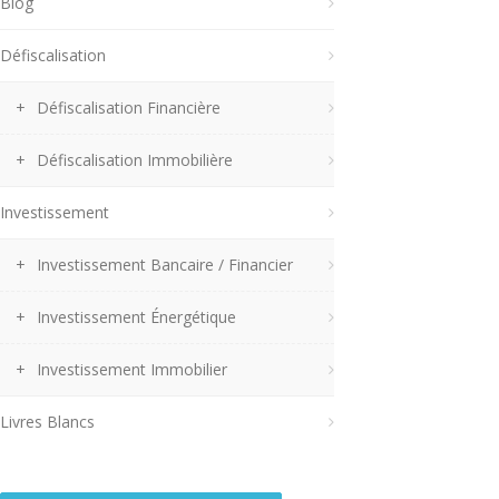
Blog
Défiscalisation
Défiscalisation Financière
Défiscalisation Immobilière
Investissement
Investissement Bancaire / Financier
Investissement Énergétique
Investissement Immobilier
Livres Blancs