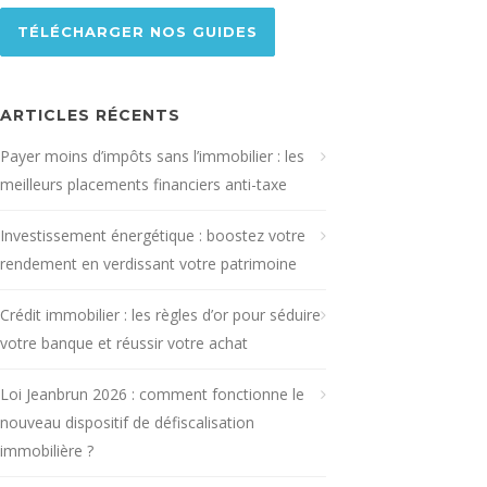
TÉLÉCHARGER NOS GUIDES
ARTICLES RÉCENTS
Payer moins d’impôts sans l’immobilier : les
meilleurs placements financiers anti-taxe
Investissement énergétique : boostez votre
rendement en verdissant votre patrimoine
Crédit immobilier : les règles d’or pour séduire
votre banque et réussir votre achat
Loi Jeanbrun 2026 : comment fonctionne le
nouveau dispositif de défiscalisation
immobilière ?