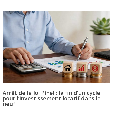
Arrêt de la loi Pinel : la fin d’un cycle
pour l’investissement locatif dans le
neuf