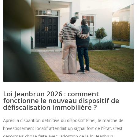
Loi Jeanbrun 2026 : comment
fonctionne le nouveau dispositif de
défiscalisation immobilière ?
Après la disparition définitive du dispositif Pinel, le marché de
l’investissement locatif attendait un signal fort de l'État. C’est
désormais chose faite avec l’adoption de la loi Jeanbrun