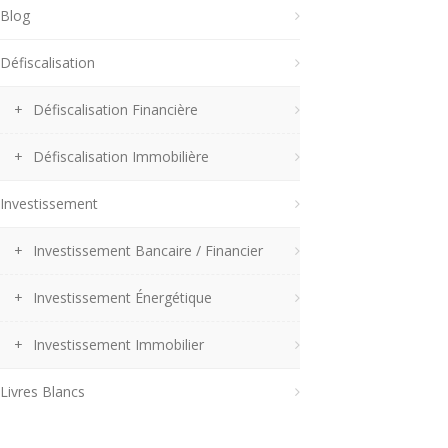
Blog
Défiscalisation
Défiscalisation Financière
Défiscalisation Immobilière
Investissement
Investissement Bancaire / Financier
Investissement Énergétique
Investissement Immobilier
Livres Blancs