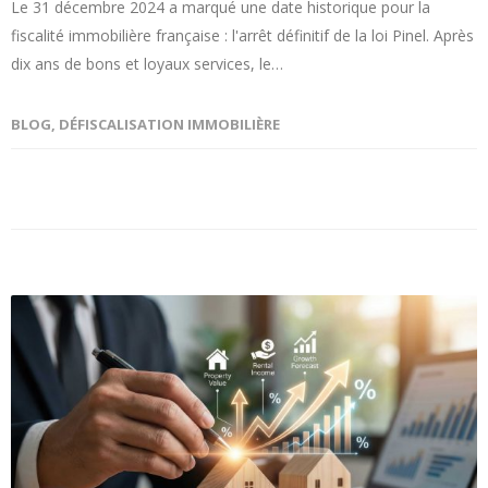
Le 31 décembre 2024 a marqué une date historique pour la
fiscalité immobilière française : l'arrêt définitif de la loi Pinel. Après
dix ans de bons et loyaux services, le…
BLOG
,
DÉFISCALISATION IMMOBILIÈRE