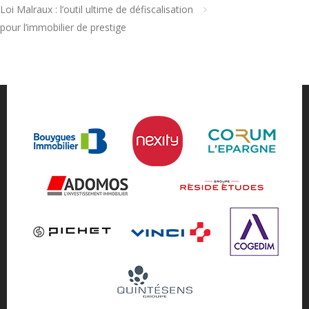
Loi Malraux : l’outil ultime de défiscalisation
pour l’immobilier de prestige