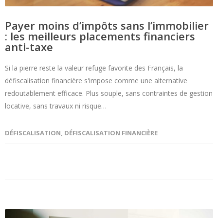
Payer moins d’impôts sans l’immobilier
: les meilleurs placements financiers
anti-taxe
Si la pierre reste la valeur refuge favorite des Français, la
défiscalisation financière s'impose comme une alternative
redoutablement efficace. Plus souple, sans contraintes de gestion
locative, sans travaux ni risque…
DÉFISCALISATION
,
DÉFISCALISATION FINANCIÈRE