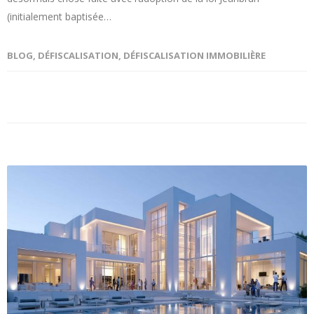
(initialement baptisée…
BLOG
,
DÉFISCALISATION
,
DÉFISCALISATION IMMOBILIÈRE