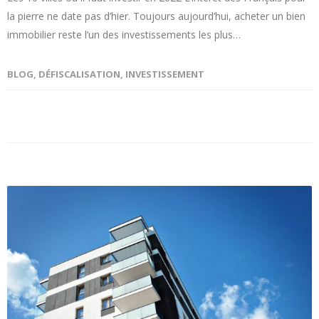
la pierre ne date pas d’hier. Toujours aujourd’hui, acheter un bien
immobilier reste l’un des investissements les plus…
BLOG
,
DÉFISCALISATION
,
INVESTISSEMENT