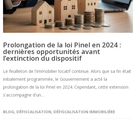
Prolongation de la loi Pinel en 2024 :
dernières opportunités avant
l’extinction du dispositif
Le feuilleton de l'immobilier locatif continue. Alors que sa fin était
initialement programmée, le Gouvernement a acté la
prolongation de la loi Pinel en 2024. Cependant, cette extension
s'accompagne d'un…
BLOG
,
DÉFISCALISATION
,
DÉFISCALISATION IMMOBILIÈRE