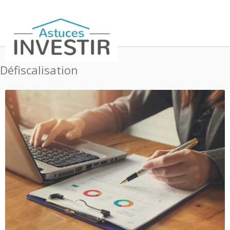
Défiscalisation