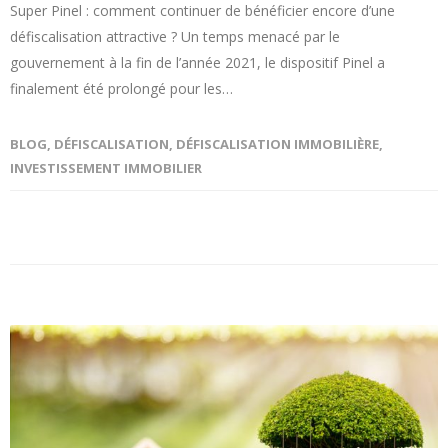
Super Pinel : comment continuer de bénéficier encore d’une
défiscalisation attractive ? Un temps menacé par le
gouvernement à la fin de l’année 2021, le dispositif Pinel a
finalement été prolongé pour les…
BLOG
,
DÉFISCALISATION
,
DÉFISCALISATION IMMOBILIÈRE
,
INVESTISSEMENT IMMOBILIER