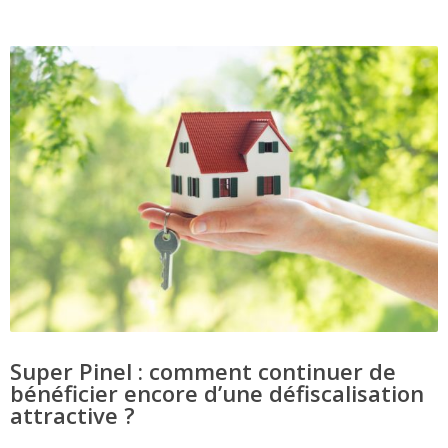
Super Pinel : comment continuer de
bénéficier encore d’une défiscalisation
attractive ?