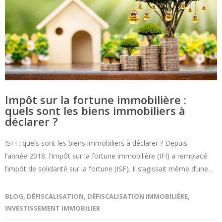
Impôt sur la fortune immobilière :
quels sont les biens immobiliers à
déclarer ?
ISFI : quels sont les biens immobiliers à déclarer ? Depuis
l’année 2018, l’impôt sur la fortune immobilière (IFI) a remplacé
l’impôt de solidarité sur la fortune (ISF). Il s’agissait même d’une…
BLOG
,
DÉFISCALISATION
,
DÉFISCALISATION IMMOBILIÈRE
,
INVESTISSEMENT IMMOBILIER