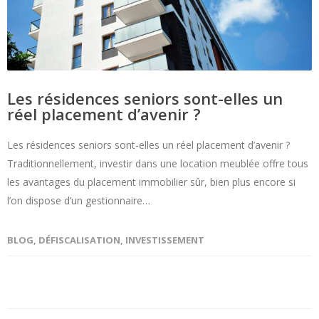
Les résidences seniors sont-elles un
réel placement d’avenir ?
Les résidences seniors sont-elles un réel placement d’avenir ?
Traditionnellement, investir dans une location meublée offre tous
les avantages du placement immobilier sûr, bien plus encore si
l’on dispose d’un gestionnaire…
BLOG
,
DÉFISCALISATION
,
INVESTISSEMENT