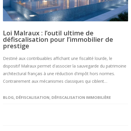
Loi Malraux : l’outil ultime de
défiscalisation pour l’immobilier de
prestige
Destiné aux contribuables affichant une fiscalité lourde, le
dispositif Malraux permet d'associer la sauvegarde du patrimoine
architectural français à une réduction d'impôt hors normes.
Contrairement aux mécanismes classiques qui ciblent…
BLOG
,
DÉFISCALISATION
,
DÉFISCALISATION IMMOBILIÈRE