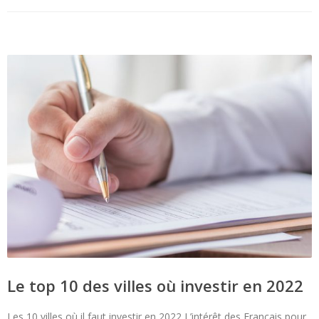
Le top 10 des villes où investir en 2022
Les 10 villes où il faut investir en 2022 L’intérêt des Français pour