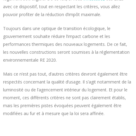
avec ce dispositif, tout en respectant les critères, vous allez
pouvoir profiter de la réduction d’impôt maximale.
Toujours dans une optique de transition écologique, le
gouvernement souhaite réduire l’impact carbone et les
performances thermiques des nouveaux logements. De ce fait,
les nouvelles constructions seront soumises à la réglementation
environnementale RE 2020.
Mais ce n’est pas tout, d’autres critères devront également être
respectés concernant la qualité d’usage. Il s’agit notamment de la
luminosité ou de l’agencement intérieur du logement. Et pour le
moment, ces différents critères ne sont pas clairement établis,
mais les premières pistes évoquées peuvent également être
modifiées au fur et à mesure que la loi sera affinée.