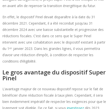
en avant afin de repenser la transition énergétique du futur.
En effet, le dispositif Pinel devait disparaître à la date du 31
décembre 2021. Cependant, il a été reconduit jusqu’au 31
décembre 2024 avec une baisse substantielle et progressive des
réductions fiscales. C’est dans ce sens que le Super Pinel
intervient avec une cohabitation avec le dispositif existant à partir
du 1
er
janvier 2023. Dans les grandes lignes, il vous permettra
d’avoir une réduction d’impôt, à condition de respecter les
conditions d’éligibilité.
Le gros avantage du dispositif Super
Pinel
L’avantage majeur de ce nouveau dispositif repose sur le fait de
bénéficier d’une réduction fiscale à taux plein. Cependant, il sera
bien évidemment impératif de respecter les exigences pour que le
logement soit éligible. De ce fait, si vous
investissez
dès 2023