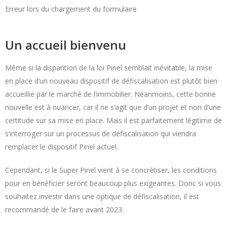
Erreur lors du chargement du formulaire
Un accueil bienvenu
Même si la disparition de la loi Pinel semblait inévitable, la mise
en place d’un nouveau dispositif de défiscalisation est plutôt bien
accueillie par le marché de l’immobilier. Néanmoins, cette bonne
nouvelle est à nuancer, car il ne s’agit que d’un projet et non d’une
certitude sur sa mise en place. Mais il est parfaitement légitime de
s’interroger sur un processus de défiscalisation qui viendra
remplacer le dispositif Pinel actuel.
Cependant, si le Super Pinel vient à se concrétiser, les conditions
pour en bénéficier seront beaucoup plus exigeantes. Donc si vous
souhaitez investir dans une optique de défiscalisation, il est
recommandé de le faire avant 2023.