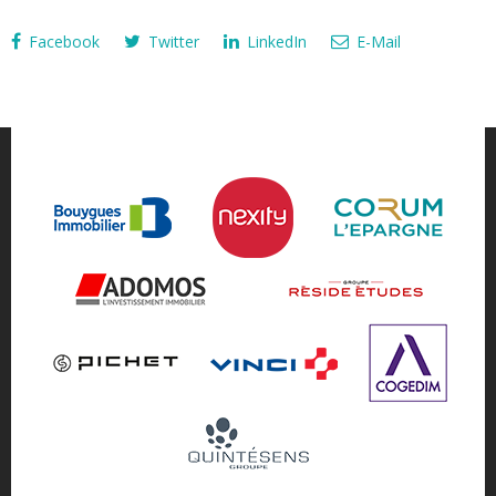
Facebook
Twitter
LinkedIn
E-Mail