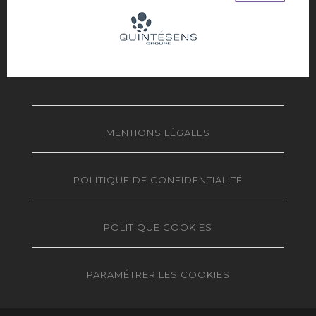
MENTIONS LÉGALES
POLITIQUE DE CONFIDENTIALITÉ
POLITIQUE COOKIES
PARAMÉTRER LES COOKIES