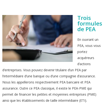
Trois
formules
de PEA
En ouvrant un
PEA, vous vous
portez
acquéreurs
d’actions
d’entreprises. Vous pouvez devenir titulaire d’un PEA par
l’intermédiaire d’une banque ou d’une compagnie d’assurance.
Nous les appellerons respectivement PEA bancaire et PEA
assurance. Outre ce PEA classique, il existe le PEA-PME qui
permet de financer les petites et moyennes entreprises (PME)
ainsi que les établissements de taille intermédiaire (ETI).