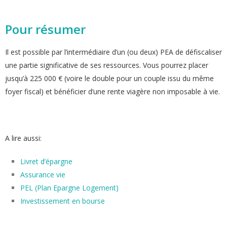
Pour résumer
Il est possible par l’intermédiaire d’un (ou deux) PEA de défiscaliser
une partie significative de ses ressources. Vous pourrez placer
jusqu’à 225 000 € (voire le double pour un couple issu du même
foyer fiscal) et bénéficier d’une rente viagère non imposable à vie.
A lire aussi:
Livret d’épargne
Assurance vie
PEL (Plan Epargne Logement)
Investissement en bourse