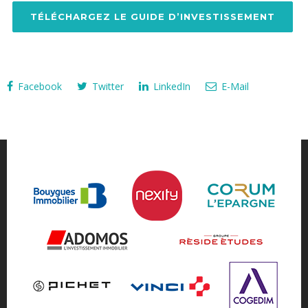
TÉLÉCHARGEZ LE GUIDE D’INVESTISSEMENT
Facebook
Twitter
LinkedIn
E-Mail