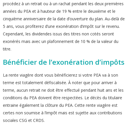
procédez à un retrait ou à un rachat pendant les deux premières
années du PEA et à hauteur de 19 % entre le deuxième et le
cinquième anniversaire de la date d’ouverture du plan. Au-delà de
5 ans, vous profiterez d’une exonération d’impôt sur le revenu.
Cependant, les dividendes issus des titres non cotés seront
exonérés mais avec un plafonnement de 10 % de la valeur du
titre.
Bénéficier de l’exonération d’impôts
La rente viagère dont vous bénéficierez si votre PEA va à son
terme est totalement défiscalisée. À noter que pour arriver à
terme, aucun retrait ne doit être effectué pendant huit ans et les
conditions du PEA doivent être respectées. Le décès du titulaire
entraine également la clôture du PEA. Cette rente viagère est
certes non soumise à l’impôt mais est sujette aux contributions
sociales CSG et CRDS.