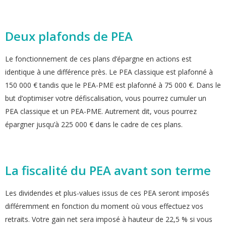
Deux plafonds de PEA
Le fonctionnement de ces plans d’épargne en actions est
identique à une différence près. Le PEA classique est plafonné à
150 000 € tandis que le PEA-PME est plafonné à 75 000 €. Dans le
but d’optimiser votre défiscalisation, vous pourrez cumuler un
PEA classique et un PEA-PME. Autrement dit, vous pourrez
épargner jusqu’à 225 000 € dans le cadre de ces plans.
La fiscalité du PEA avant son terme
Les dividendes et plus-values issus de ces PEA seront imposés
différemment en fonction du moment où vous effectuez vos
retraits. Votre gain net sera imposé à hauteur de 22,5 % si vous