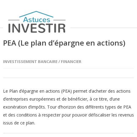
PEA (Le plan d’épargne en actions)
INVESTISSEMENT BANCAIRE / FINANCIER
Le Plan d’épargne en actions (PEA) permet d’acheter des actions
d’entreprises européennes et de bénéficier, à ce titre, d’une
exonération d’impôts. Tour d’horizon des différents types de PEA
et des conditions à respecter pour pouvoir défiscaliser les revenus
issus de ce plan.